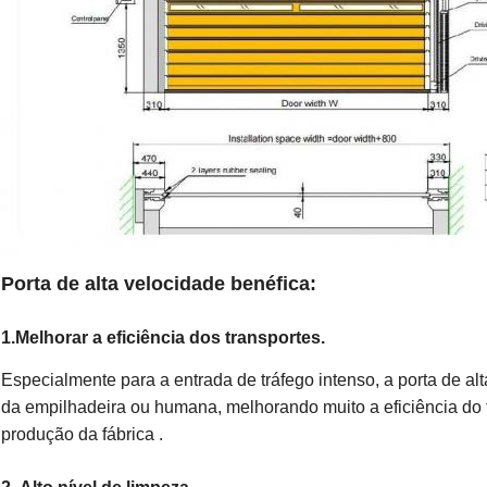
Porta de alta velocidade benéfica:
1.
Melhorar a eficiência dos transportes.
Especialmente para a entrada de tráfego intenso, a porta de al
da empilhadeira ou humana, melhorando muito a eficiência do t
produção da fábrica .