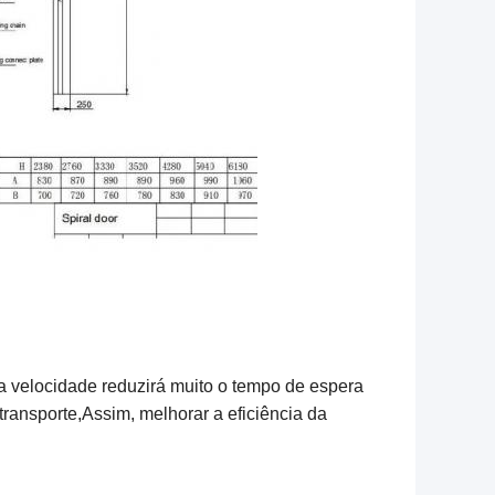
ta velocidade reduzirá muito o tempo de espera
ransporte,Assim, melhorar a eficiência da