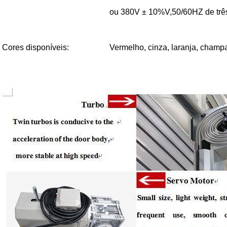
ou 380V ± 10%V,50/60HZ de trê
Cores disponíveis
:
Vermelho, cinza, laranja, champ